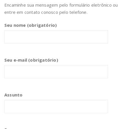
Encaminhe sua mensagem pelo formulário eletrônico ou
entre em contato conosco pelo telefone.
Seu nome (obrigatório)
Seu e-mail (obrigatório)
Assunto