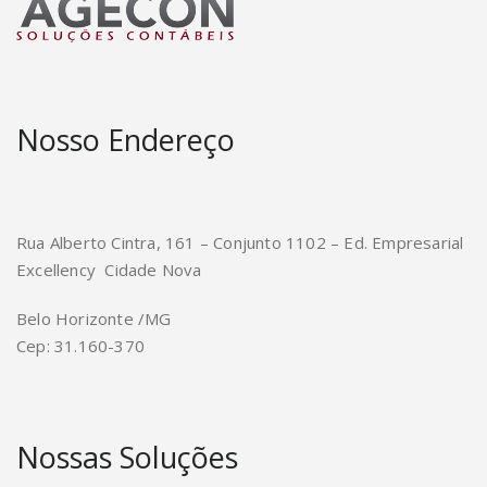
Nosso Endereço
Rua Alberto Cintra, 161 – Conjunto 1102 – Ed. Empresarial
Excellency Cidade Nova
Belo Horizonte /MG
Cep: 31.160-370
Nossas Soluções