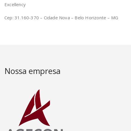
Excellency
Cep: 31.160-370 – Cidade Nova – Belo Horizonte – MG
Nossa empresa