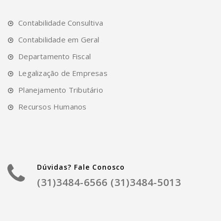
Contabilidade Consultiva
Contabilidade em Geral
Departamento Fiscal
Legalização de Empresas
Planejamento Tributário
Recursos Humanos
Dúvidas? Fale Conosco
(31)3484-6566 (31)3484-5013